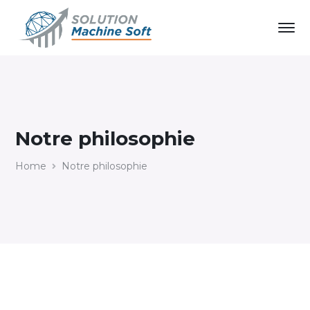
Notre philosophie
Home
Notre philosophie