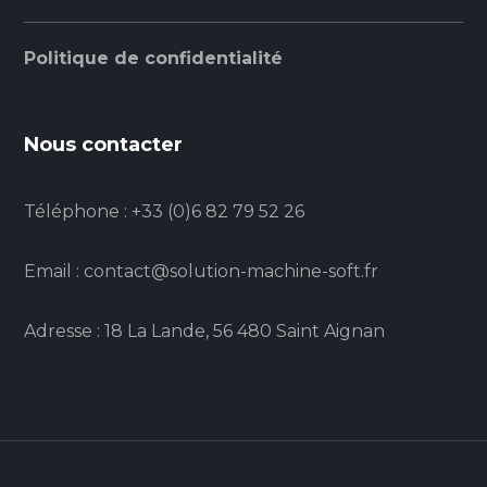
Politique de confidentialité
Nous contacter
Téléphone : +33 (0)6 82 79 52 26
Email : contact@solution-machine-soft.fr
Adresse : 18 La Lande, 56 480 Saint Aignan