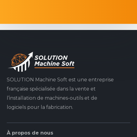
SOLUTION Machine Soft est une entreprise
française spécialisée dans la vente et
l’installation de machines-outils et de
logiciels pour la fabrication.
À propos de nous